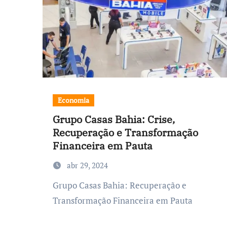
Economia
Grupo Casas Bahia: Crise,
Recuperação e Transformação
Financeira em Pauta
abr 29, 2024
Grupo Casas Bahia: Recuperação e
Transformação Financeira em Pauta