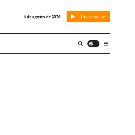
Inscreva-se
6 de agosto de 2026