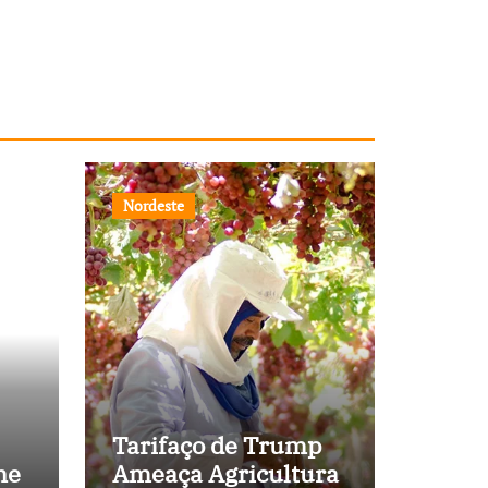
Nordeste
Tarifaço de Trump
ne
Ameaça Agricultura