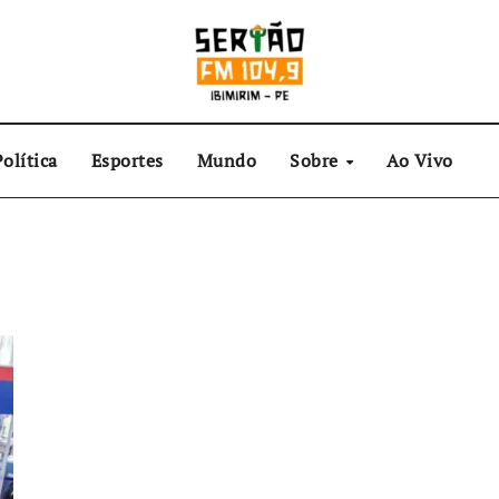
olítica
Esportes
Mundo
Sobre
Ao Vivo