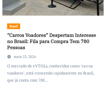
Brasil
“Carros Voadores” Despertam Interesse
no Brasil: Fila para Compra Tem 780
Pessoas
maio 23, 2024
O mercado de eVTOLs, conhecidos como "carros
voadores", está crescendo rapidamente no Brasil,
que já conta com 780…