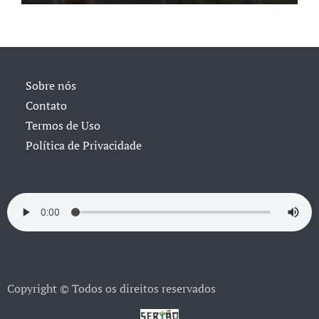
Sobre nós
Contato
Termos de Uso
Política de Privacidade
Copyright © Todos os direitos reservados