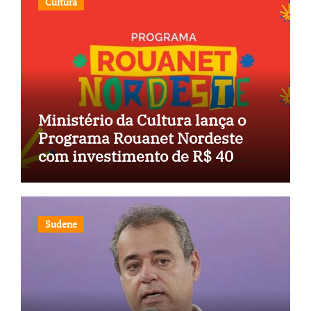
Cultura
Ministério da Cultura lança o
Programa Rouanet Nordeste
com investimento de R$ 40
milhões
Sudene