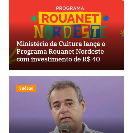
Ministério da Cultura lança o
Programa Rouanet Nordeste
com investimento de R$ 40
milhões
Sudene