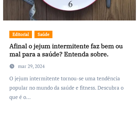
Editorial
Saúde
Afinal o jejum intermitente faz bem ou
mal para a saúde? Entenda sobre.
mar 29, 2024
O jejum intermitente tornou-se uma tendência
popular no mundo da saúde e fitness. Descubra o
que é o…