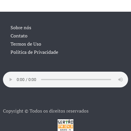
Sobre nós
Contato
Termos de Uso
Política de Privacidade
Copyright © Todos os direitos reservados