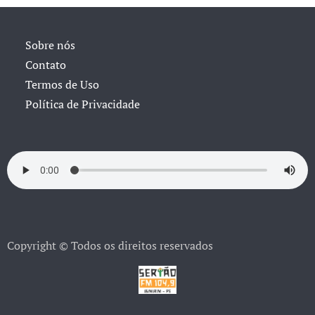
Sobre nós
Contato
Termos de Uso
Política de Privacidade
Copyright © Todos os direitos reservados