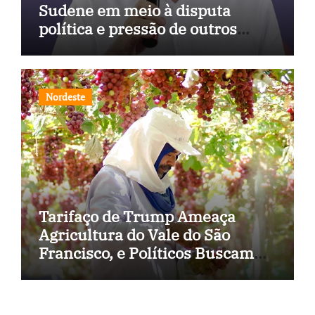
Sudene em meio à disputa
política e pressão de outros
estados
Nordeste
Tarifaço de Trump Ameaça
Agricultura do Vale do São
Francisco, e Políticos Buscam
Soluções