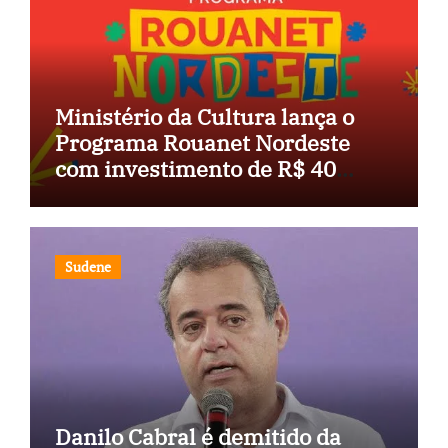
Ministério da Cultura lança o
Programa Rouanet Nordeste
com investimento de R$ 40
milhões
Sudene
Danilo Cabral é demitido da