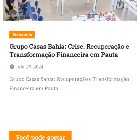
Economia
Grupo Casas Bahia: Crise, Recuperação e
Transformação Financeira em Pauta
abr 29, 2024
Grupo Casas Bahia: Recuperação e Transformação
Financeira em Pauta
Você pode gostar