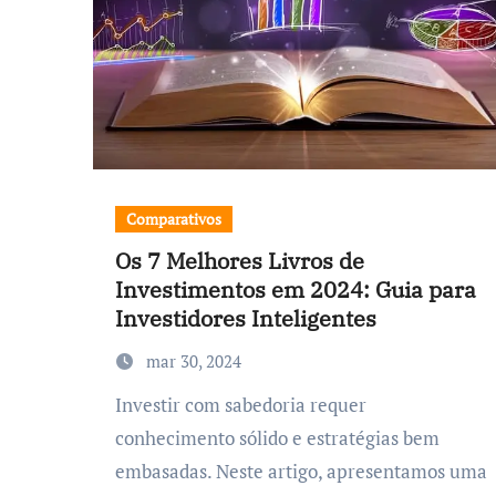
Comparativos
Os 7 Melhores Livros de
Investimentos em 2024: Guia para
Investidores Inteligentes
mar 30, 2024
Investir com sabedoria requer
conhecimento sólido e estratégias bem
embasadas. Neste artigo, apresentamos uma