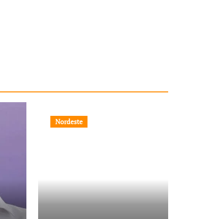
Nordeste