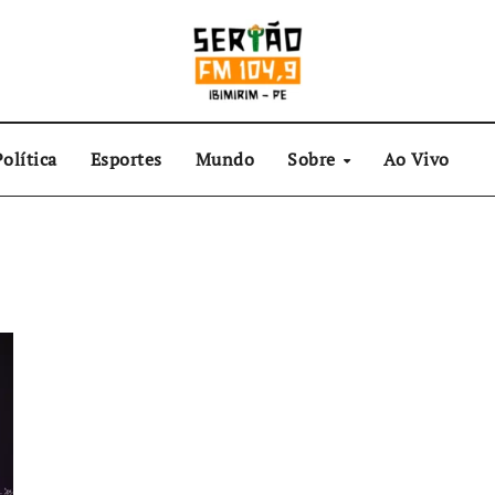
olítica
Esportes
Mundo
Sobre
Ao Vivo