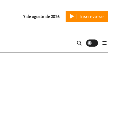
Inscreva-se
7 de agosto de 2026