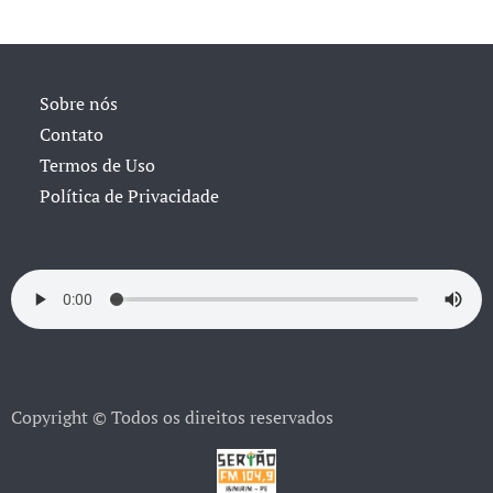
Sobre nós
Contato
Termos de Uso
Política de Privacidade
Copyright © Todos os direitos reservados