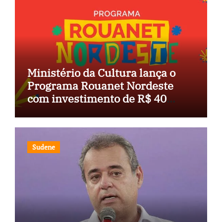
Ministério da Cultura lança o
Programa Rouanet Nordeste
com investimento de R$ 40
milhões
Sudene