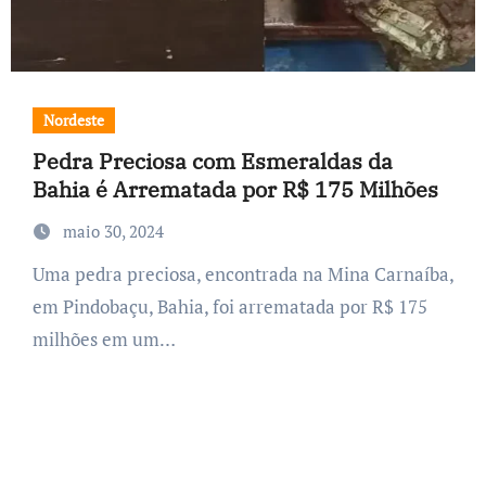
Nordeste
Pedra Preciosa com Esmeraldas da
Bahia é Arrematada por R$ 175 Milhões
maio 30, 2024
Uma pedra preciosa, encontrada na Mina Carnaíba,
em Pindobaçu, Bahia, foi arrematada por R$ 175
milhões em um…