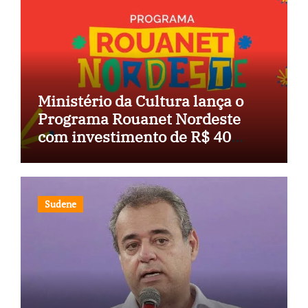
Ministério da Cultura lança o
Programa Rouanet Nordeste
com investimento de R$ 40
milhões
Sudene