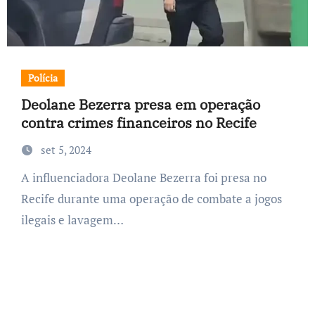
Polícia
Deolane Bezerra presa em operação
contra crimes financeiros no Recife
set 5, 2024
A influenciadora Deolane Bezerra foi presa no
Recife durante uma operação de combate a jogos
ilegais e lavagem…