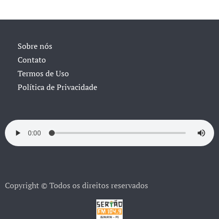
Sobre nós
Contato
Termos de Uso
Política de Privacidade
Copyright © Todos os direitos reservados