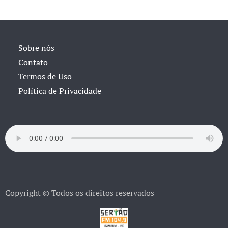
Sobre nós
Contato
Termos de Uso
Política de Privacidade
Copyright © Todos os direitos reservados