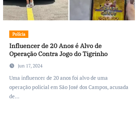
Polícia
Influencer de 20 Anos é Alvo de
Operação Contra Jogo do Tigrinho
jun 17, 2024
Uma influencer de 20 anos foi alvo de uma
operação policial em São José dos Campos, acusada
de…