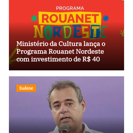
Ministério da Cultura lança o
Programa Rouanet Nordeste
com investimento de R$ 40
milhões
Sudene