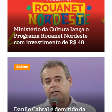
Ministério da Cultura lança o
Programa Rouanet Nordeste
com investimento de R$ 40
milhões
Sudene
Danilo Cabral é demitido da