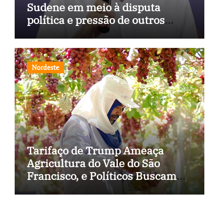
Sudene em meio à disputa
política e pressão de outros
estados
Nordeste
Tarifaço de Trump Ameaça
Agricultura do Vale do São
Francisco, e Políticos Buscam
Soluções