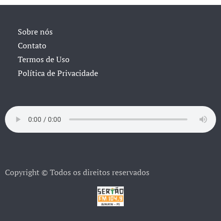
Sobre nós
Contato
Termos de Uso
Política de Privacidade
Copyright © Todos os direitos reservados