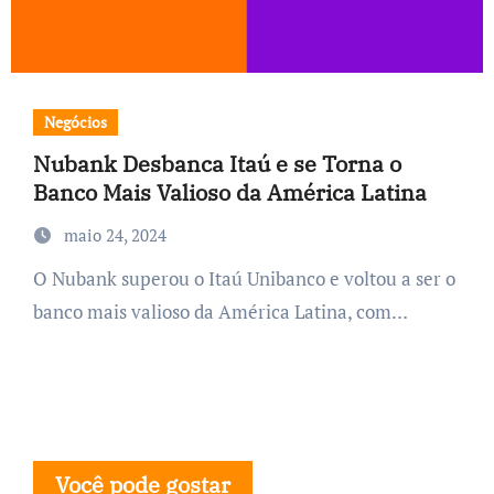
Negócios
Nubank Desbanca Itaú e se Torna o
Banco Mais Valioso da América Latina
maio 24, 2024
O Nubank superou o Itaú Unibanco e voltou a ser o
banco mais valioso da América Latina, com…
Você pode gostar