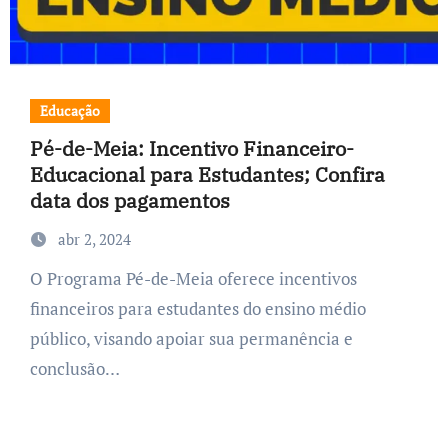
Educação
Pé-de-Meia: Incentivo Financeiro-
Educacional para Estudantes; Confira
data dos pagamentos
abr 2, 2024
O Programa Pé-de-Meia oferece incentivos
financeiros para estudantes do ensino médio
público, visando apoiar sua permanência e
conclusão…