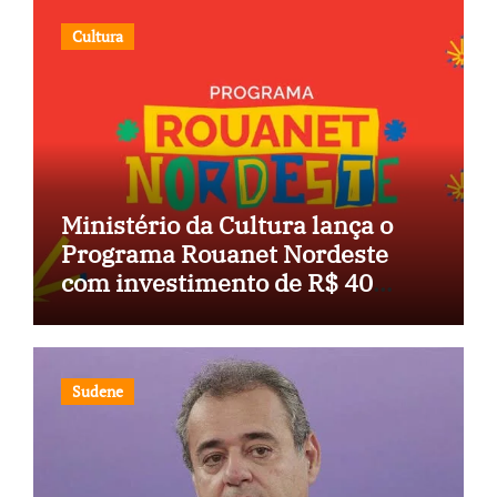
Cultura
Ministério da Cultura lança o
Programa Rouanet Nordeste
com investimento de R$ 40
milhões
Sudene