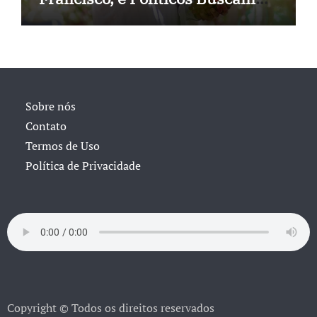
Soluções
Sobre nós
Contato
Termos de Uso
Política de Privacidade
Copyright © Todos os direitos reservados