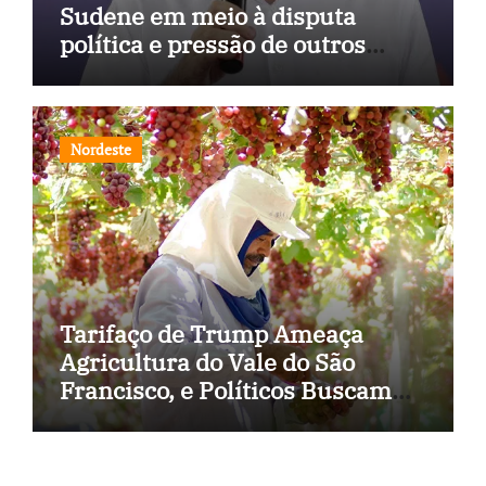
Sudene em meio à disputa
política e pressão de outros
estados
Nordeste
Tarifaço de Trump Ameaça
Agricultura do Vale do São
Francisco, e Políticos Buscam
Soluções