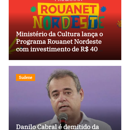
Ministério da Cultura lança o
Programa Rouanet Nordeste
com investimento de R$ 40
milhões
Sudene
Danilo Cabral é demitido da