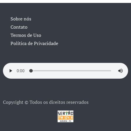
Sobre nós
Contato
Termos de Uso
Política de Privacidade
Copyright © Todos os direitos reservados