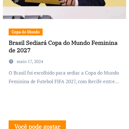
Copa do Mundo
Brasil Sediará Copa do Mundo Feminina
de 2027
maio 17, 2024
O Brasil foi escolhido para sediar a Copa do Mundo
Feminina de Futebol FIFA 2027, com Recife entre…
Você pode gostar