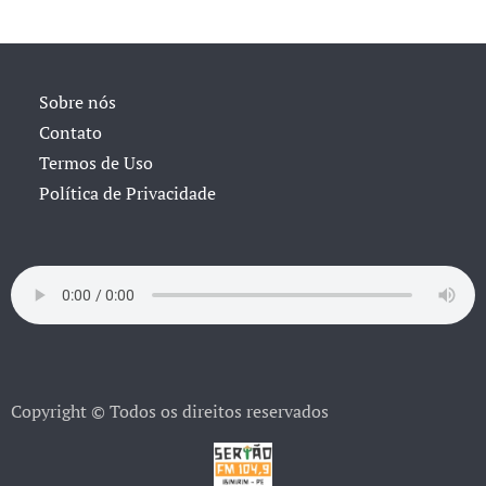
Sobre nós
Contato
Termos de Uso
Política de Privacidade
Copyright © Todos os direitos reservados