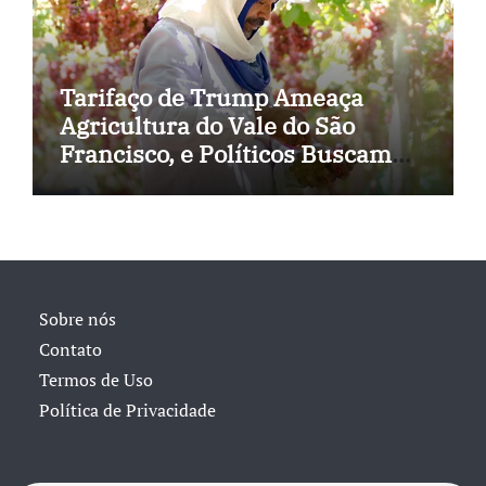
Tarifaço de Trump Ameaça
Agricultura do Vale do São
Francisco, e Políticos Buscam
Soluções
Sobre nós
Contato
Termos de Uso
Política de Privacidade