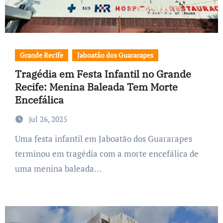
Grande Recife
Jaboatão dos Guararapes
Tragédia em Festa Infantil no Grande
Recife: Menina Baleada Tem Morte
Encefálica
jul 26, 2025
Uma festa infantil em Jaboatão dos Guararapes
terminou em tragédia com a morte encefálica de
uma menina baleada…