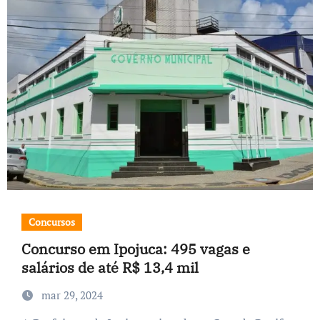
Concursos
Concurso em Ipojuca: 495 vagas e
salários de até R$ 13,4 mil
mar 29, 2024