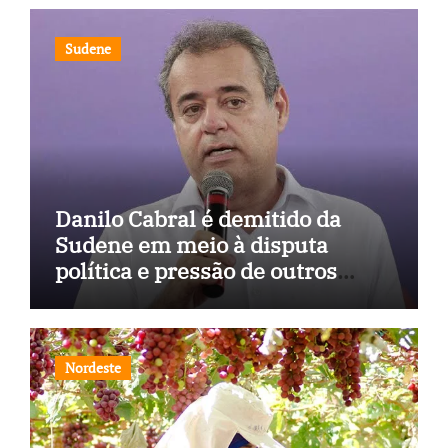
Sudene
Danilo Cabral é demitido da
Sudene em meio à disputa
política e pressão de outros
estados
Nordeste