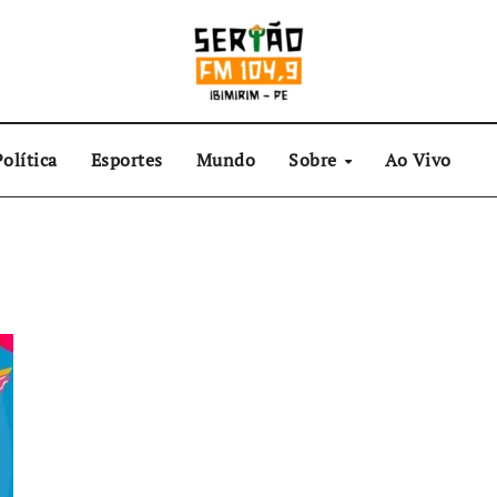
olítica
Esportes
Mundo
Sobre
Ao Vivo