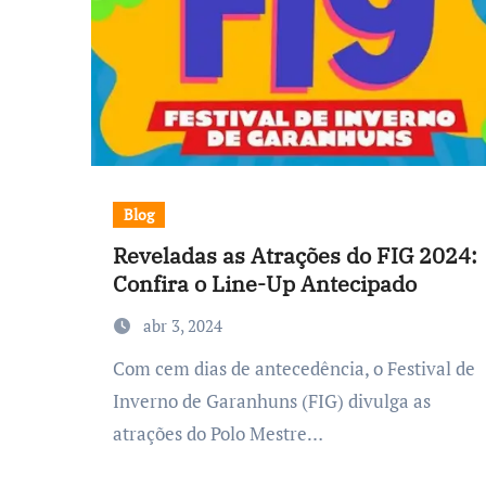
Blog
Reveladas as Atrações do FIG 2024:
Confira o Line-Up Antecipado
abr 3, 2024
Com cem dias de antecedência, o Festival de
Inverno de Garanhuns (FIG) divulga as
atrações do Polo Mestre…