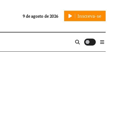
Inscreva-se
9 de agosto de 2026