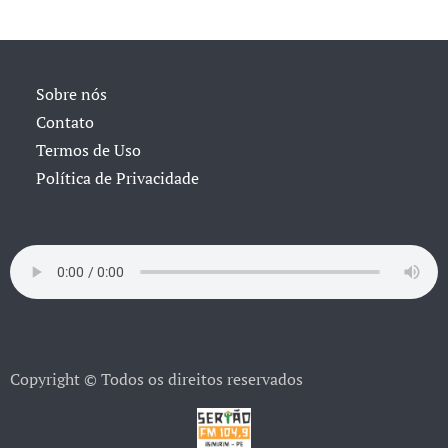
Sobre nós
Contato
Termos de Uso
Política de Privacidade
Copyright © Todos os direitos reservados