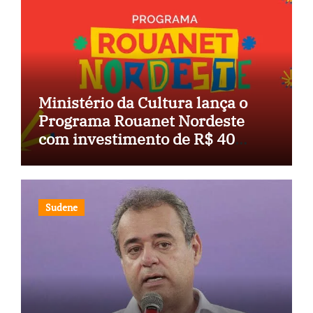
Ministério da Cultura lança o
Programa Rouanet Nordeste
com investimento de R$ 40
milhões
Sudene