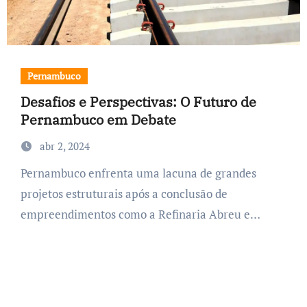
Pernambuco
Desafios e Perspectivas: O Futuro de
Pernambuco em Debate
abr 2, 2024
Pernambuco enfrenta uma lacuna de grandes
projetos estruturais após a conclusão de
empreendimentos como a Refinaria Abreu e…