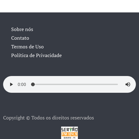
Sobre nós
Contato
Termos de Uso
Política de Privacidade
Copyright © Todos os direitos reservados