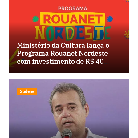
Ministério da Cultura lança o
Programa Rouanet Nordeste
com investimento de R$ 40
milhões
Sudene