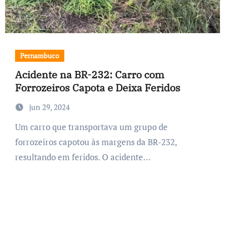
Pernambuco
Acidente na BR-232: Carro com
Forrozeiros Capota e Deixa Feridos
jun 29, 2024
Um carro que transportava um grupo de
forrozeiros capotou às margens da BR-232,
resultando em feridos. O acidente…