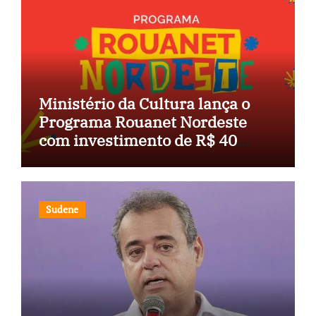
Ministério da Cultura lança o
Programa Rouanet Nordeste
com investimento de R$ 40
milhões
Sudene