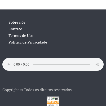
Sobre nós
Contato
Termos de Uso
Política de Privacidade
Copyright © Todos os direitos reservados