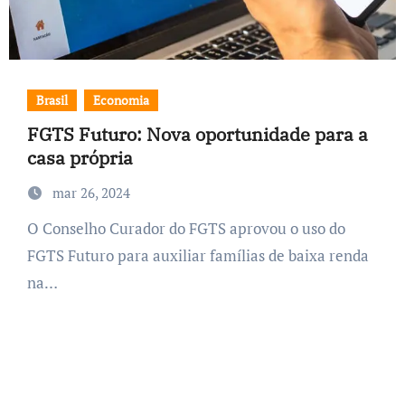
Brasil
Economia
FGTS Futuro: Nova oportunidade para a
casa própria
mar 26, 2024
O Conselho Curador do FGTS aprovou o uso do
FGTS Futuro para auxiliar famílias de baixa renda
na…