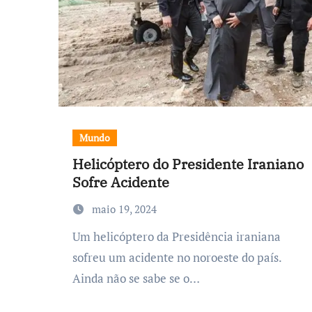
Mundo
Helicóptero do Presidente Iraniano
Sofre Acidente
maio 19, 2024
Um helicóptero da Presidência iraniana
sofreu um acidente no noroeste do país.
Ainda não se sabe se o…