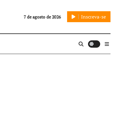
Inscreva-se
7 de agosto de 2026