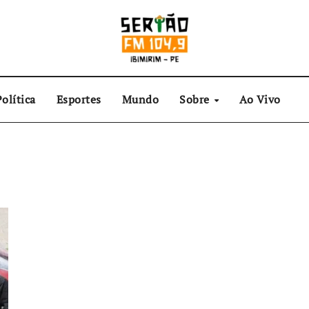
olítica
Esportes
Mundo
Sobre
Ao Vivo