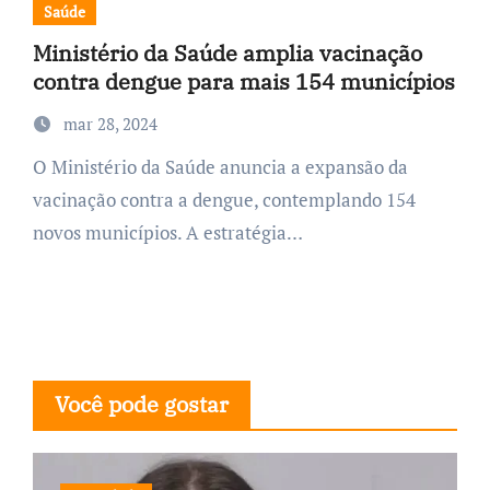
Saúde
Ministério da Saúde amplia vacinação
contra dengue para mais 154 municípios
mar 28, 2024
O Ministério da Saúde anuncia a expansão da
vacinação contra a dengue, contemplando 154
novos municípios. A estratégia…
Você pode gostar