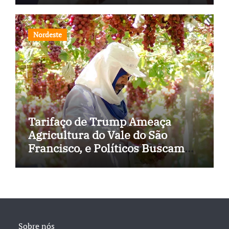
Nordeste
Tarifaço de Trump Ameaça
Agricultura do Vale do São
Francisco, e Políticos Buscam
Soluções
Sobre nós