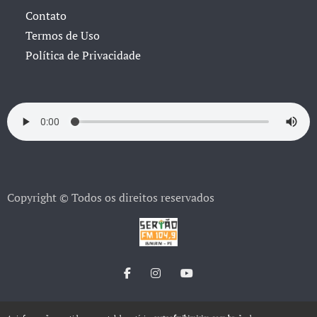
Contato
Termos de Uso
Política de Privacidade
Copyright © Todos os direitos reservados