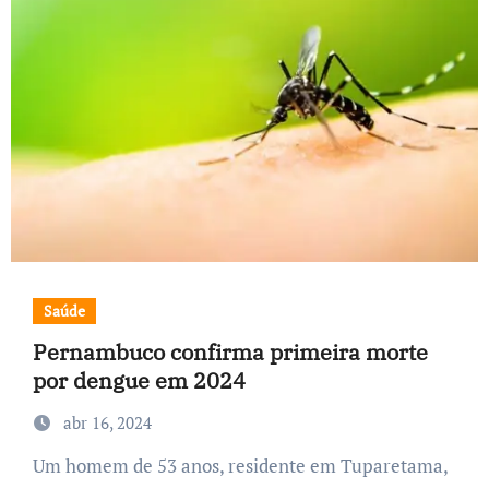
Saúde
Pernambuco confirma primeira morte
por dengue em 2024
abr 16, 2024
Um homem de 53 anos, residente em Tuparetama,