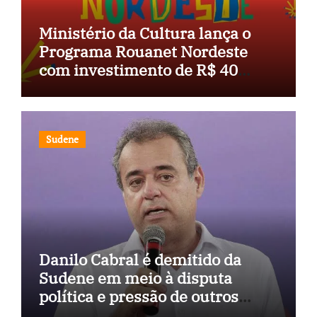
Ministério da Cultura lança o
Programa Rouanet Nordeste
com investimento de R$ 40
milhões
Sudene
Danilo Cabral é demitido da
Sudene em meio à disputa
política e pressão de outros
estados