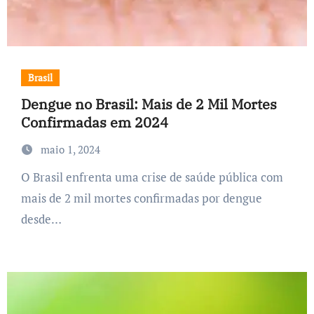
Brasil
Dengue no Brasil: Mais de 2 Mil Mortes
Confirmadas em 2024
maio 1, 2024
O Brasil enfrenta uma crise de saúde pública com
mais de 2 mil mortes confirmadas por dengue
desde…