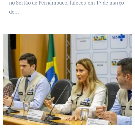
no Sertão de Pernambuco, faleceu em 17 de março
de…