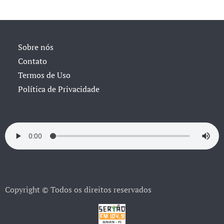
Sobre nós
Contato
Termos de Uso
Política de Privacidade
Copyright © Todos os direitos reservados