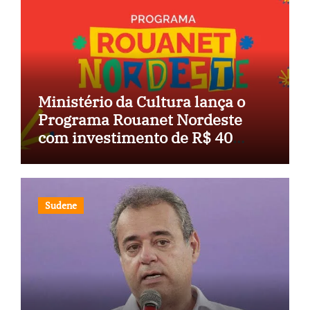
Ministério da Cultura lança o
Programa Rouanet Nordeste
com investimento de R$ 40
milhões
Sudene