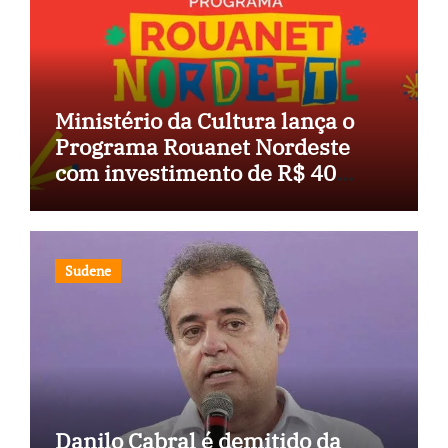
Ministério da Cultura lança o
Programa Rouanet Nordeste
com investimento de R$ 40
milhões
Sudene
Danilo Cabral é demitido da