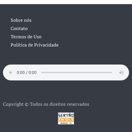
Sobre nós
Contato
Termos de Uso
Política de Privacidade
Copyright © Todos os direitos reservados