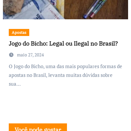
Apostas
Jogo do Bicho: Legal ou Ilegal no Brasil?
maio 27, 2024
O Jogo do Bicho, uma das mais populares formas de
apostas no Brasil, levanta muitas dúvidas sobre
sua…
Você pode gostar