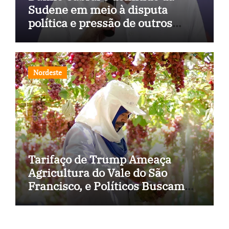
Sudene em meio à disputa
política e pressão de outros
estados
Nordeste
Tarifaço de Trump Ameaça
Agricultura do Vale do São
Francisco, e Políticos Buscam
Soluções