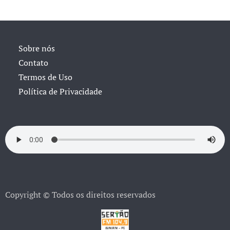
Sobre nós
Contato
Termos de Uso
Política de Privacidade
Copyright © Todos os direitos reservados