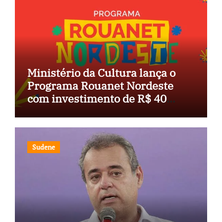
Ministério da Cultura lança o
Programa Rouanet Nordeste
com investimento de R$ 40
milhões
Sudene