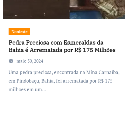
Nordeste
Pedra Preciosa com Esmeraldas da
Bahia é Arrematada por R$ 175 Milhões
maio 30, 2024
Uma pedra preciosa, encontrada na Mina Carnaíba,
em Pindobaçu, Bahia, foi arrematada por R$ 175
milhões em um…