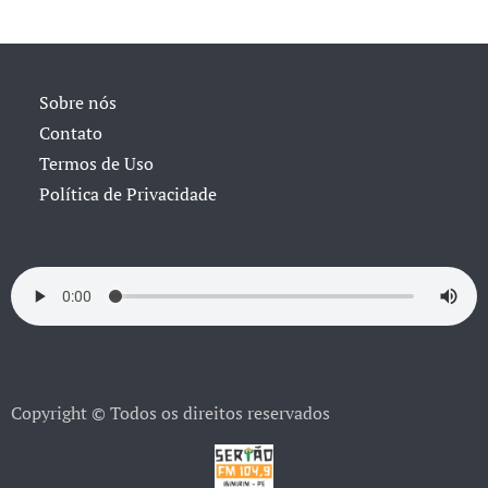
Sobre nós
Contato
Termos de Uso
Política de Privacidade
Copyright © Todos os direitos reservados