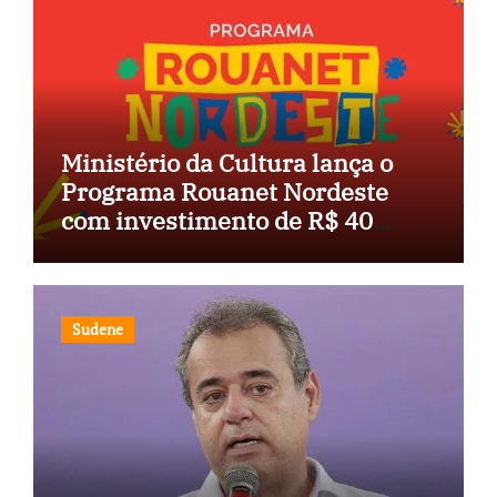
Ministério da Cultura lança o
Programa Rouanet Nordeste
com investimento de R$ 40
milhões
Sudene