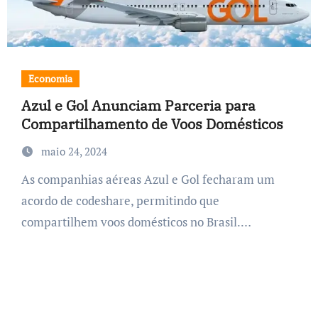
Economia
Azul e Gol Anunciam Parceria para
Compartilhamento de Voos Domésticos
maio 24, 2024
As companhias aéreas Azul e Gol fecharam um
acordo de codeshare, permitindo que
compartilhem voos domésticos no Brasil.…