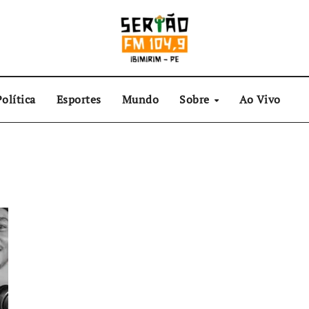
olítica
Esportes
Mundo
Sobre
Ao Vivo