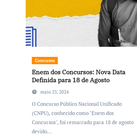
Concursos
Enem dos Concursos: Nova Data
Definida para 18 de Agosto
maio 23, 2024
O Concurso Público Nacional Unificado
(CNPU), conhecido como "Enem dos
Concursos", foi remarcado para 18 de agosto
devido…