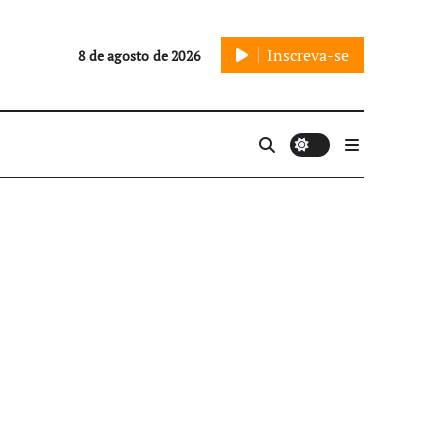
Inscreva-se
8 de agosto de 2026