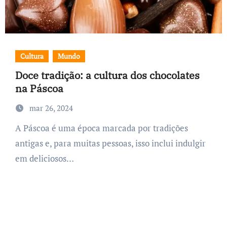
Cultura
Mundo
Doce tradição: a cultura dos chocolates
na Páscoa
mar 26, 2024
A Páscoa é uma época marcada por tradições
antigas e, para muitas pessoas, isso inclui indulgir
em deliciosos…