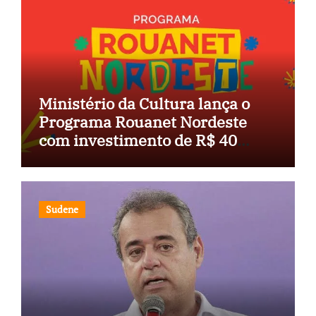
Ministério da Cultura lança o
Programa Rouanet Nordeste
com investimento de R$ 40
milhões
Sudene