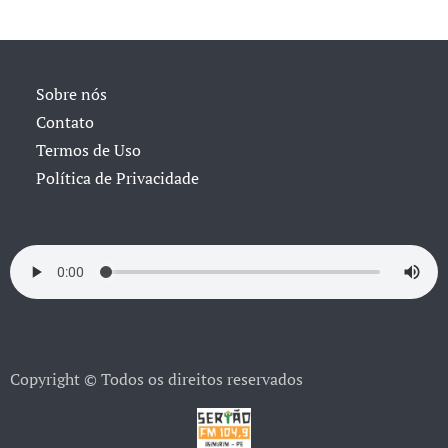
Sobre nós
Contato
Termos de Uso
Política de Privacidade
Copyright © Todos os direitos reservados