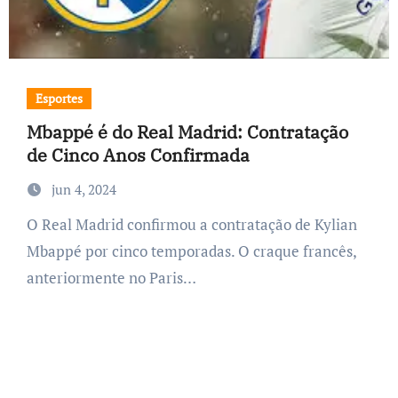
Esportes
Mbappé é do Real Madrid: Contratação
de Cinco Anos Confirmada
jun 4, 2024
O Real Madrid confirmou a contratação de Kylian
Mbappé por cinco temporadas. O craque francês,
anteriormente no Paris…