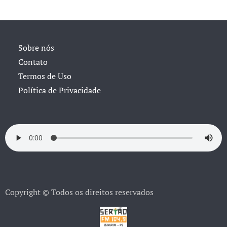
Sobre nós
Contato
Termos de Uso
Política de Privacidade
Copyright © Todos os direitos reservados