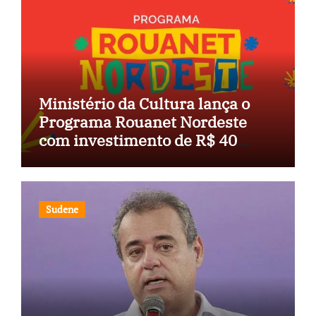
Ministério da Cultura lança o
Programa Rouanet Nordeste
com investimento de R$ 40
milhões
Sudene