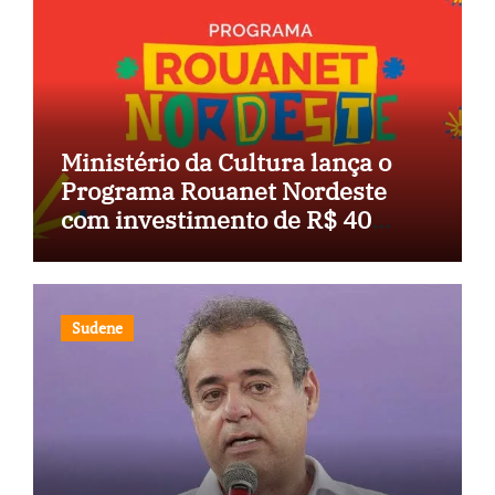
Ministério da Cultura lança o
Programa Rouanet Nordeste
com investimento de R$ 40
milhões
Sudene