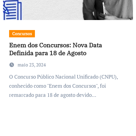
Concursos
Enem dos Concursos: Nova Data
Definida para 18 de Agosto
maio 23, 2024
O Concurso Público Nacional Unificado (CNPU),
conhecido como "Enem dos Concursos", foi
remarcado para 18 de agosto devido…