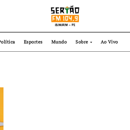
olítica
Esportes
Mundo
Sobre
Ao Vivo