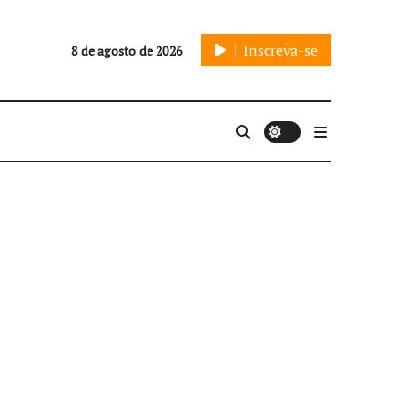
Inscreva-se
8 de agosto de 2026