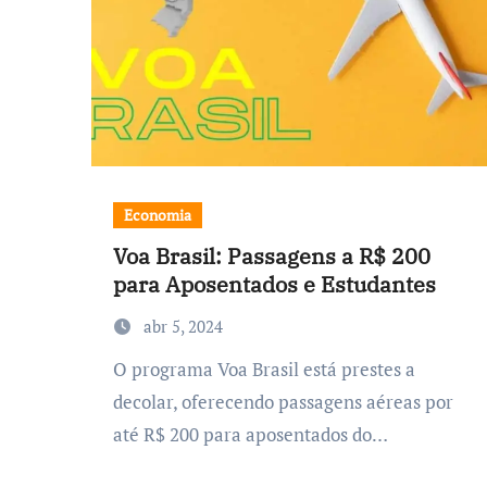
Economia
Voa Brasil: Passagens a R$ 200
para Aposentados e Estudantes
abr 5, 2024
O programa Voa Brasil está prestes a
decolar, oferecendo passagens aéreas por
até R$ 200 para aposentados do…