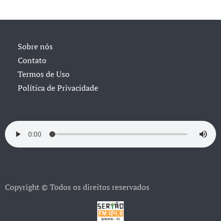
Sobre nós
Contato
Termos de Uso
Política de Privacidade
Copyright © Todos os direitos reservados