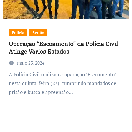
Polícia
Sertão
Operação “Escoamento” da Polícia Civil
Atinge Vários Estados
maio 23, 2024
A Polícia Civil realizou a operação "Escoamento"
nesta quinta-feira (23), cumprindo mandados de
prisão e busca e apreensão…