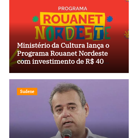
Ministério da Cultura lança o
Programa Rouanet Nordeste
com investimento de R$ 40
milhões
Sudene