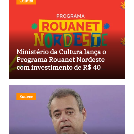
Cultura
Ministério da Cultura lança o
Programa Rouanet Nordeste
com investimento de R$ 40
milhões
Sudene