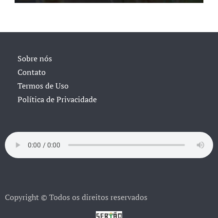
Sobre nós
Contato
Termos de Uso
Política de Privacidade
Copyright © Todos os direitos reservados