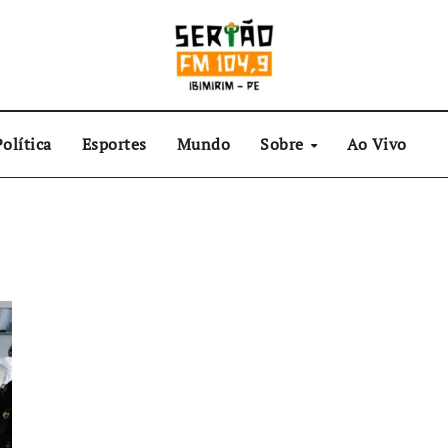
olítica
Esportes
Mundo
Sobre
Ao Vivo