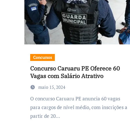
Concursos
Concurso Caruaru PE Oferece 60
Vagas com Salário Atrativo
maio 15, 2024
O concurso Caruaru PE anuncia 60 vagas
para cargos de nível médio, com inscrições a
partir de 20…