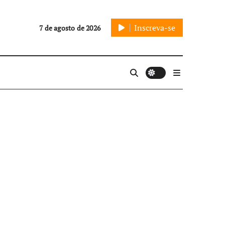
Inscreva-se
7 de agosto de 2026